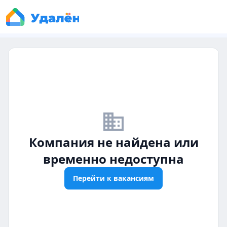
business_off
Компания не найдена или
временно недоступна
Перейти к вакансиям