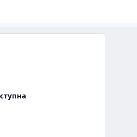
ступна