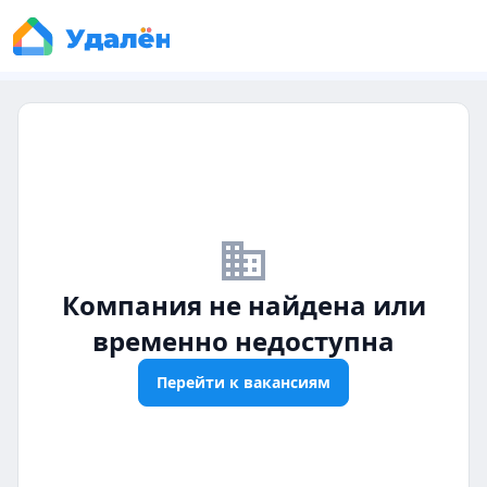
business_off
Компания не найдена или
временно недоступна
Перейти к вакансиям