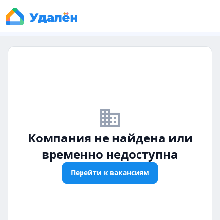
business_off
Компания не найдена или
временно недоступна
Перейти к вакансиям