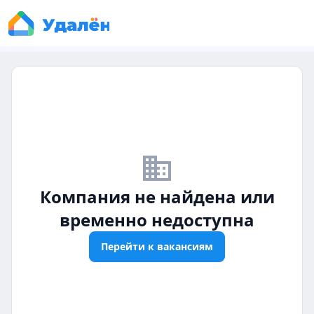
business_off
Компания не найдена или
временно недоступна
Перейти к вакансиям