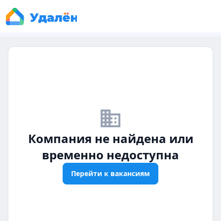
business_off
Компания не найдена или
временно недоступна
Перейти к вакансиям