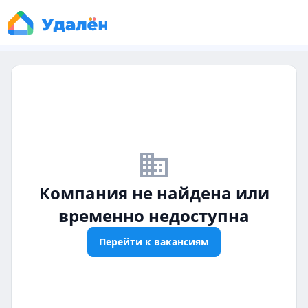
business_off
Компания не найдена или
временно недоступна
Перейти к вакансиям