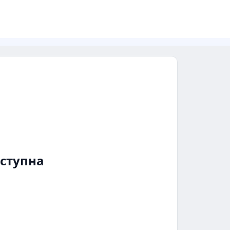
ступна