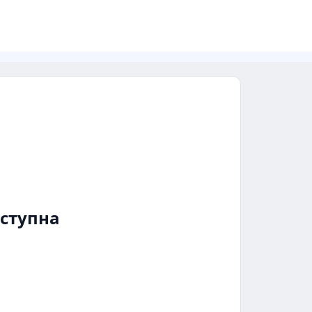
ступна