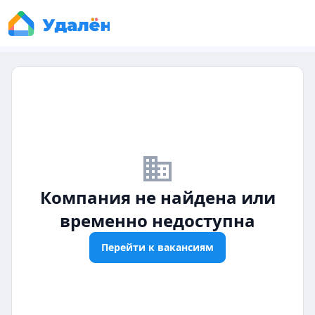
business_off
Компания не найдена или
временно недоступна
Перейти к вакансиям