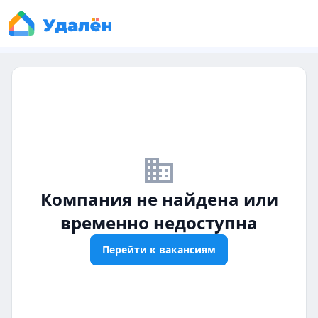
business_off
Компания не найдена или
временно недоступна
Перейти к вакансиям