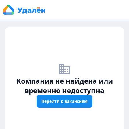
business_off
Компания не найдена или
временно недоступна
Перейти к вакансиям