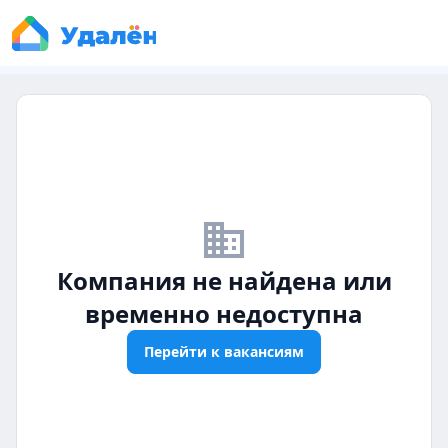
business_off
Компания не найдена или
временно недоступна
Перейти к вакансиям