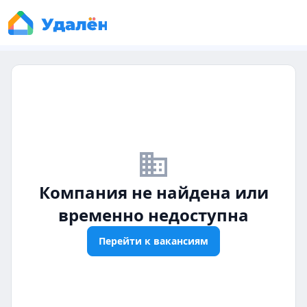
business_off
Компания не найдена или
временно недоступна
Перейти к вакансиям