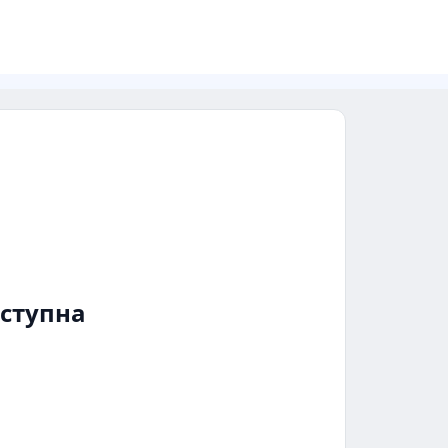
ступна