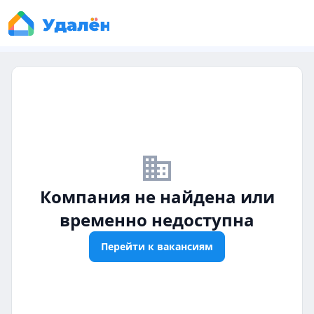
business_off
Компания не найдена или
временно недоступна
Перейти к вакансиям