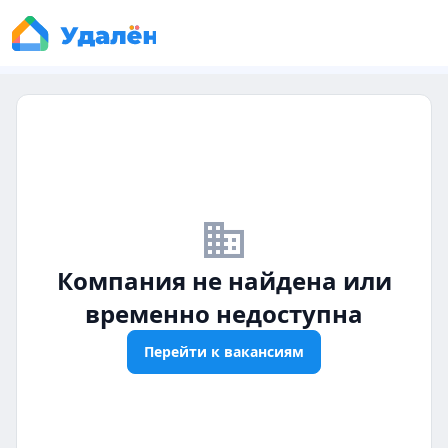
business_off
Компания не найдена или
временно недоступна
Перейти к вакансиям