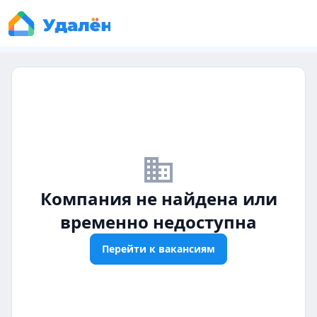
business_off
Компания не найдена или
временно недоступна
Перейти к вакансиям