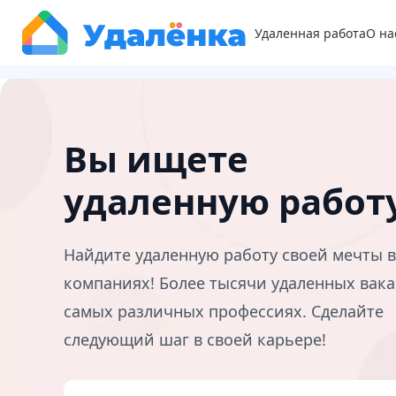
Удаленная работа
О на
Вы ищете
удаленную работ
Найдите удаленную работу своей мечты 
компаниях! Более тысячи удаленных вака
самых различных профессиях. Сделайте
следующий шаг в своей карьере!