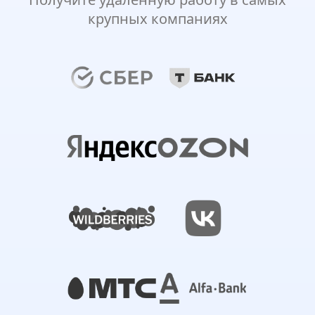
крупных компаниях