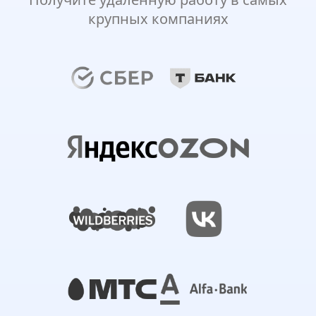
крупных компаниях