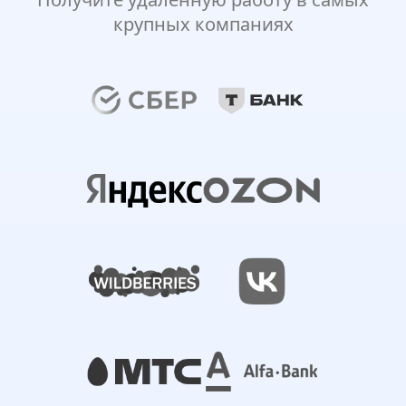
крупных компаниях