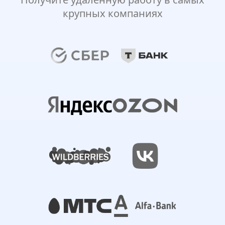
крупных компаниях