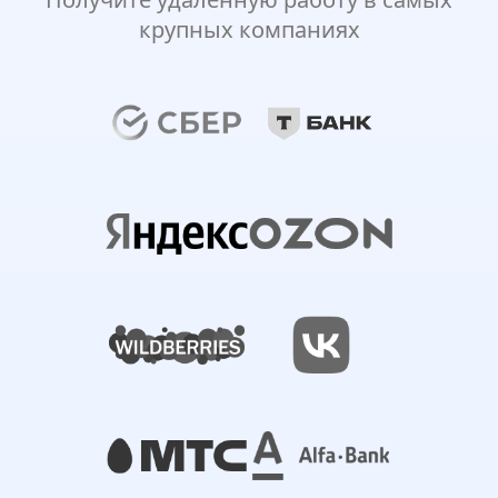
крупных компаниях