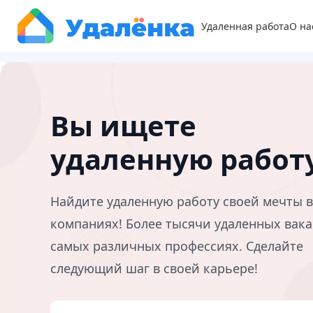
Удаленная работа
О на
Вы ищете
удаленную работ
Найдите удаленную работу своей мечты 
компаниях! Более тысячи удаленных вака
самых различных профессиях. Сделайте
следующий шаг в своей карьере!