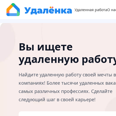
Удаленная работа
О на
Вы ищете
удаленную работ
Найдите удаленную работу своей мечты 
компаниях! Более тысячи удаленных вака
самых различных профессиях. Сделайте
следующий шаг в своей карьере!