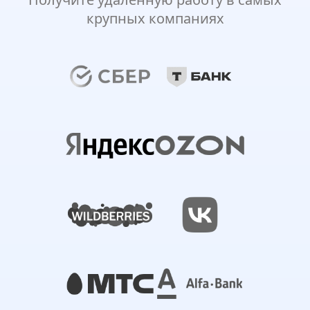
крупных компаниях