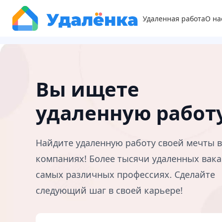
Удаленная работа
О на
Вы ищете
удаленную работ
Найдите удаленную работу своей мечты 
компаниях! Более тысячи удаленных вака
самых различных профессиях. Сделайте
следующий шаг в своей карьере!