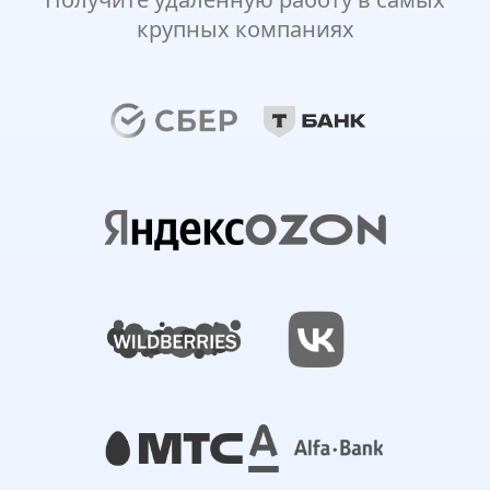
крупных компаниях