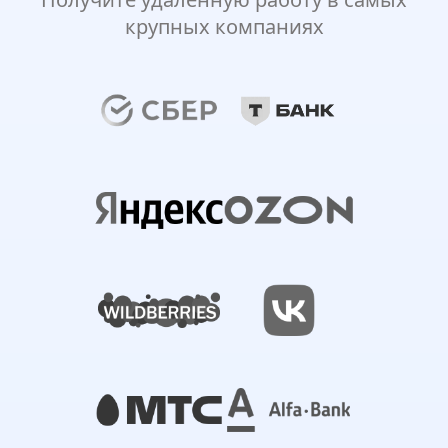
крупных компаниях