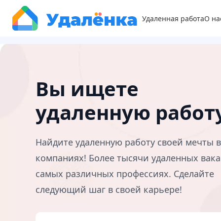
Удаленная работа
О на
Вы ищете
удаленную работ
Найдите удаленную работу своей мечты 
компаниях! Более тысячи удаленных вака
самых различных профессиях. Сделайте
следующий шаг в своей карьере!