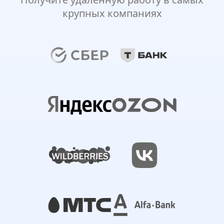
крупных компаниях