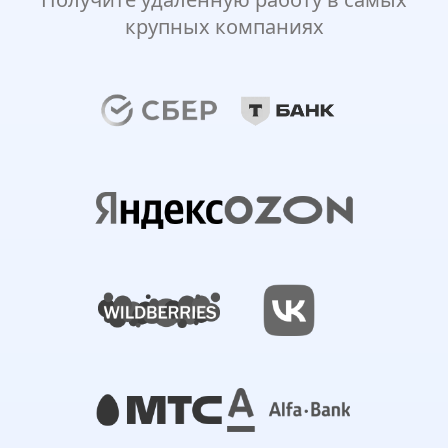
крупных компаниях