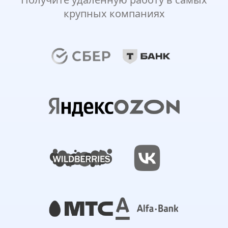
крупных компаниях