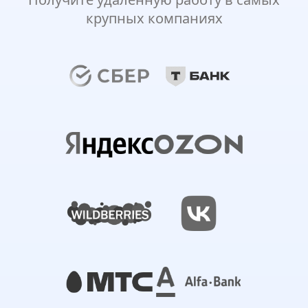
крупных компаниях