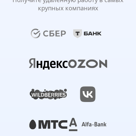
крупных компаниях