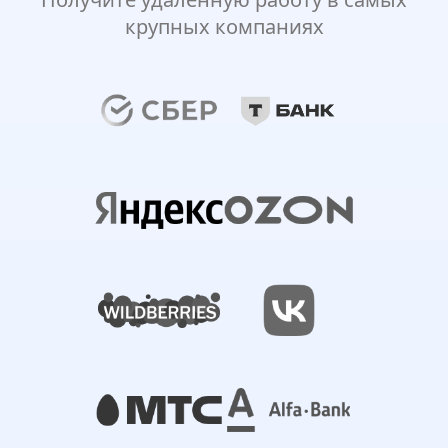
крупных компаниях