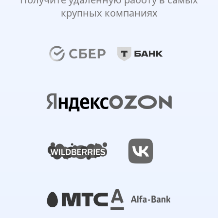
крупных компаниях