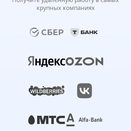
крупных компаниях