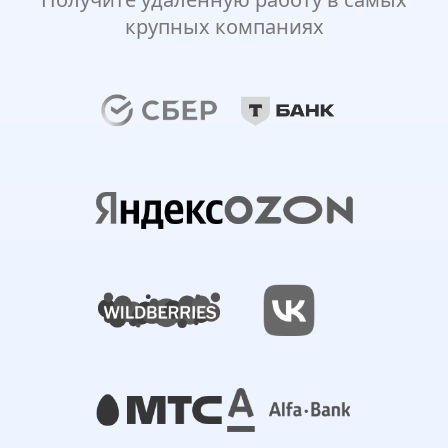
крупных компаниях