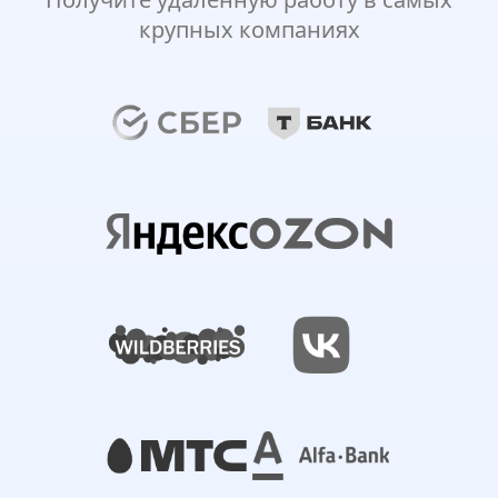
крупных компаниях