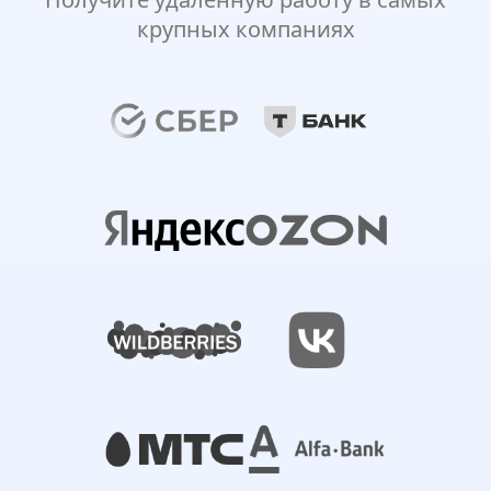
крупных компаниях