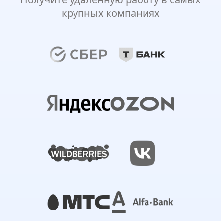
крупных компаниях