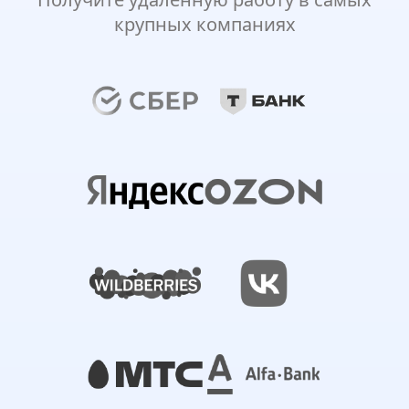
крупных компаниях