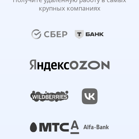
крупных компаниях