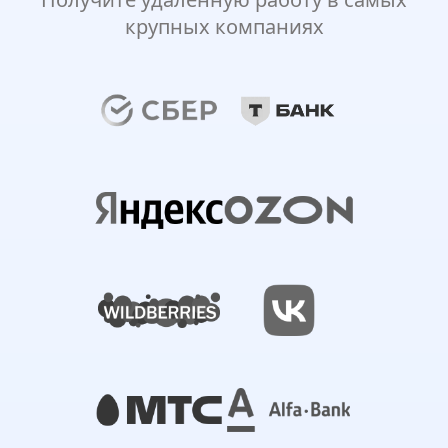
крупных компаниях