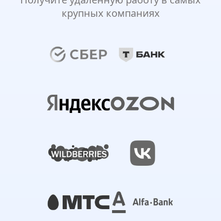
крупных компаниях