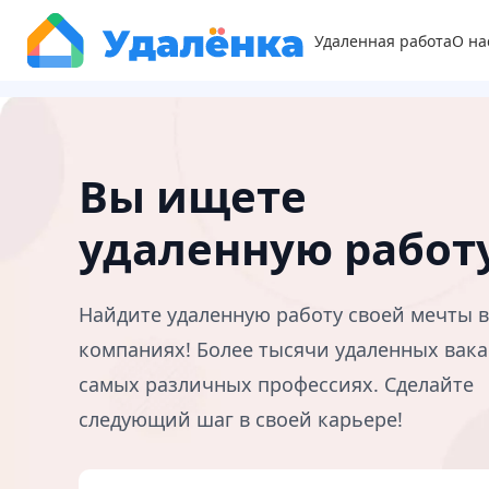
Удаленная работа
О на
Вы ищете
удаленную работ
Найдите удаленную работу своей мечты 
компаниях! Более тысячи удаленных вака
самых различных профессиях. Сделайте
следующий шаг в своей карьере!