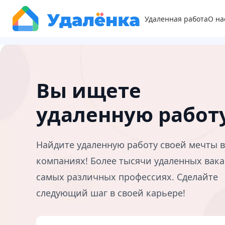
Удаленная работа
О на
Вы ищете
удаленную работ
Найдите удаленную работу своей мечты 
компаниях! Более тысячи удаленных вака
самых различных профессиях. Сделайте
следующий шаг в своей карьере!