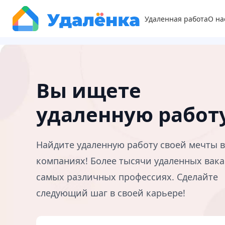
Удаленная работа
О на
Вы ищете
удаленную работ
Найдите удаленную работу своей мечты 
компаниях! Более тысячи удаленных вака
самых различных профессиях. Сделайте
следующий шаг в своей карьере!